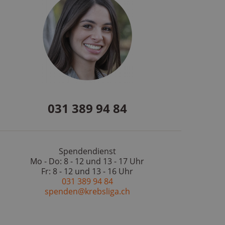
031 389 94 84
Spendendienst
Mo - Do: 8 - 12 und 13 - 17 Uhr
Fr: 8 - 12 und 13 - 16 Uhr
031 389 94 84
spenden@krebsliga.ch