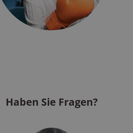
Haben Sie Fragen?