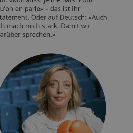
u’on en parle» – das ist ihr
tatement. Oder auf Deutsch: «Auch
ch mach mich stark. Damit wir
arüber sprechen.»