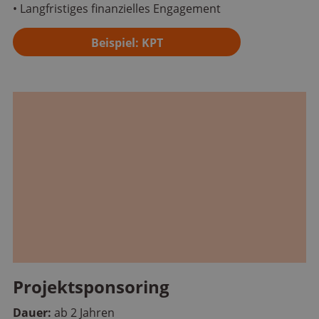
• Langfristiges finanzielles Engagement
Beispiel: KPT
Projektsponsoring
Dauer:
ab 2 Jahren