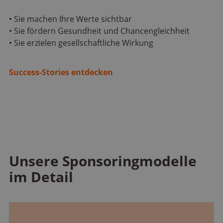
• Sie machen Ihre Werte sichtbar
• Sie fördern Gesundheit und Chancengleichheit
• Sie erzielen gesellschaftliche Wirkung
Success-Stories entdecken
Unsere Sponsoringmodelle
im Detail