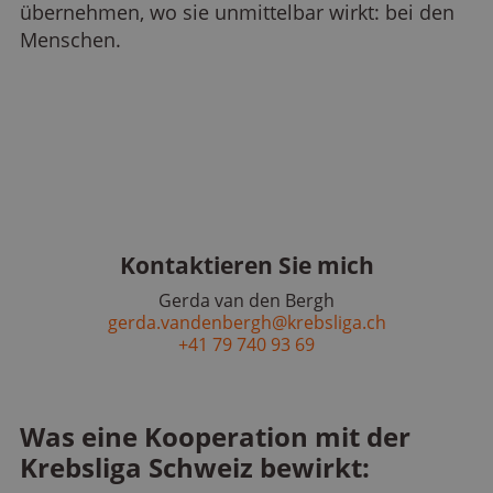
übernehmen, wo sie unmittelbar wirkt: bei den
Menschen.
Kontaktieren Sie mich
Gerda van den Bergh
gerda.vandenbergh@krebsliga.ch
+41 79 740 93 69
Was eine Kooperation mit der
Krebsliga Schweiz bewirkt: