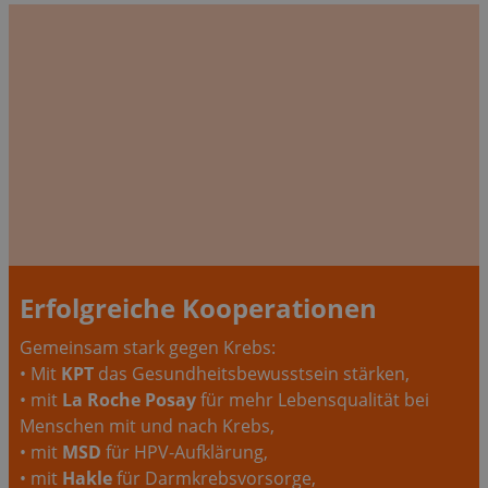
Erfolgreiche Kooperationen
Gemeinsam stark gegen Krebs:
• Mit
KPT
das Gesundheitsbewusstsein stärken,
• mit
La Roche Posay
für mehr Lebensqualität bei
Menschen mit und nach Krebs,
• mit
MSD
für HPV-Aufklärung,
• mit
Hakle
für Darmkrebsvorsorge,