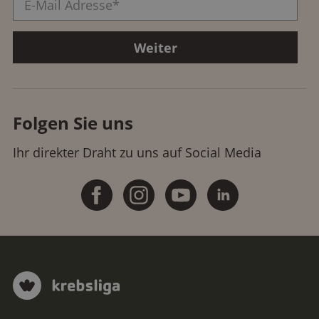
Folgen Sie uns
Ihr direkter Draht zu uns auf Social Media