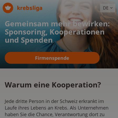
DE
Gemeinsam mehr bewirken:
Sponsoring, Kooperationen
und Spenden
Firmenspende
Warum eine Kooperation?
Jede dritte Person in der Schweiz erkrankt im
Laufe ihres Lebens an Krebs. Als Unternehmen
haben Sie die Chance, Verantwortung dort zu