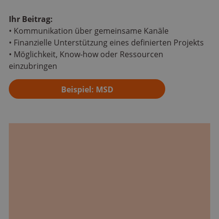
Ihr Beitrag:
• Kommunikation über gemeinsame Kanäle
• Finanzielle Unterstützung eines definierten Projekts
• Möglichkeit, Know-how oder Ressourcen
einzubringen
Beispiel: MSD