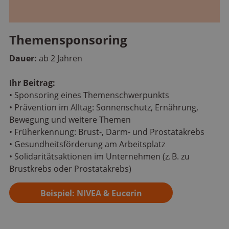
Themensponsoring
Dauer:
ab 2 Jahren
Ihr Beitrag:
• Sponsoring eines Themenschwerpunkts
• Prävention im Alltag: Sonnenschutz, Ernährung,
Bewegung und weitere Themen
• Früherkennung: Brust-, Darm- und Prostatakrebs
• Gesundheitsförderung am Arbeitsplatz
• Solidaritätsaktionen im Unternehmen (z. B. zu
Brustkrebs oder Prostatakrebs)
Beispiel: NIVEA & Eucerin