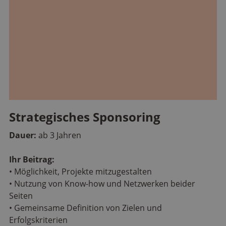
Strategisches Sponsoring
Dauer:
ab 3 Jahren
Ihr Beitrag:
• Möglichkeit, Projekte mitzugestalten
• Nutzung von Know-how und Netzwerken beider
Seiten
• Gemeinsame Definition von Zielen und
Erfolgskriterien