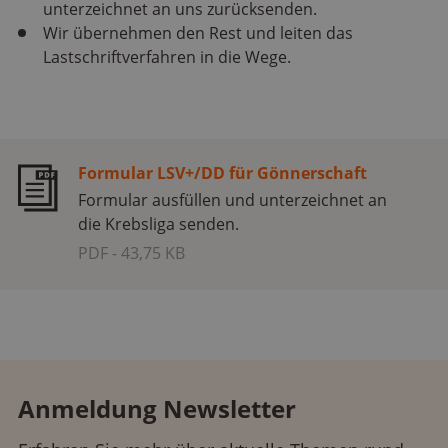
unterzeichnet an uns zurücksenden.
Wir übernehmen den Rest und leiten das
Lastschriftverfahren in die Wege.
Formular LSV+/DD für Gönnerschaft
Formular ausfüllen und unterzeichnet an
die Krebsliga senden.
PDF - 43,75 KB
Anmeldung Newsletter