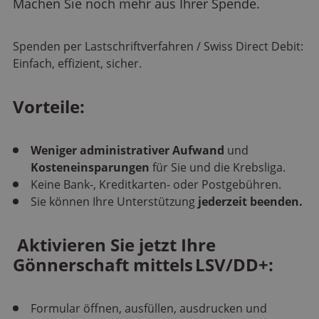
Machen Sie noch mehr aus Ihrer Spende.
Spenden per Lastschriftverfahren / Swiss Direct Debit:
Einfach, effizient, sicher.
Vorteile:
Weniger administrativer Aufwand
und
Kosteneinsparungen
für Sie und die Krebsliga.
Keine Bank-, Kreditkarten- oder Postgebühren.
Sie können Ihre Unterstützung
jederzeit beenden.
Aktivieren Sie jetzt Ihre
Gönnerschaft mittels LSV/DD+:
Formular öffnen, ausfüllen, ausdrucken und