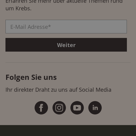
Erfahren Sie mehr über aktuelle Themen rund
um Krebs.
Folgen Sie uns
Ihr direkter Draht zu uns auf Social Media