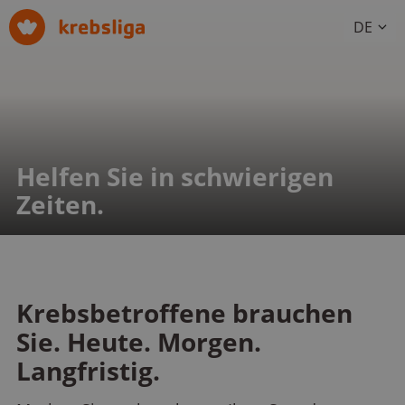
DE
Helfen Sie in schwierigen
Zeiten.
Krebsbetroffene brauchen
Sie. Heute. Morgen.
Langfristig.