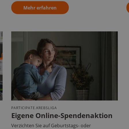
Mehr erfahren
PARTICIPATE.KREBSLIGA
Eigene Online-Spendenaktion
Verzichten Sie auf Geburtstags- oder