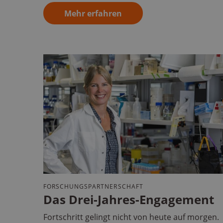
Mehr erfahren
FORSCHUNGSPARTNERSCHAFT
Das Drei-Jahres-Engagement
Fortschritt gelingt nicht von heute auf morgen.