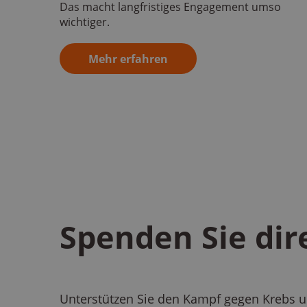
Das macht langfristiges Engagement umso
wichtiger.
Mehr erfahren
Spenden Sie di
Unterstützen Sie den Kampf gegen Krebs un