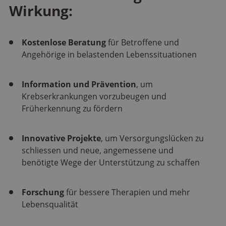
Wirkung:
Kostenlose Beratung
für Betroffene und
Angehörige in belastenden Lebenssituationen
Information und Prävention
, um
Krebserkrankungen vorzubeugen und
Früherkennung zu fördern
Innovative Projekte
, um Versorgungslücken zu
schliessen und neue, angemessene und
benötigte Wege der Unterstützung zu schaffen
Forschung
für bessere Therapien und mehr
Lebensqualität