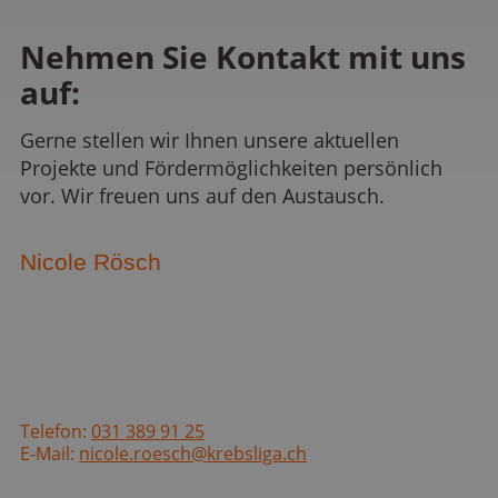
Nehmen Sie Kontakt mit uns
auf:
Gerne stellen wir Ihnen unsere aktuellen
Projekte und Fördermöglichkeiten persönlich
vor. Wir freuen uns auf den Austausch.
Nicole Rösch
Telefon:
031 389 91 25
E-Mail:
nicole.roesch@krebsliga.ch