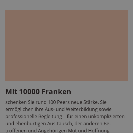
Mit 10000 Franken
schenken Sie rund 100 Peers neue Stärke. Sie
ermöglichen ihre Aus- und Weiterbildung sowie
professionelle Begleitung – für einen unkomplizierten
und ebenbürtigen Aus-tausch, der anderen Be-
troffenen und Angehörigen Mut und Hoffnung