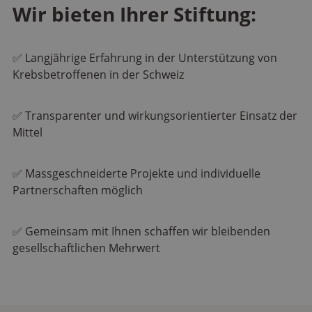
Wir bieten Ihrer Stiftung:
✅ Langjährige Erfahrung in der Unterstützung von
Krebsbetroffenen in der Schweiz
✅
Transparenter
und wirkungsorientierter Einsatz der
Mittel
✅
Massgeschneiderte Projekte und individuelle
Partnerschaften möglich
✅
Gemeinsam
mit Ihnen schaffen wir bleibenden
gesellschaftlichen Mehrwert