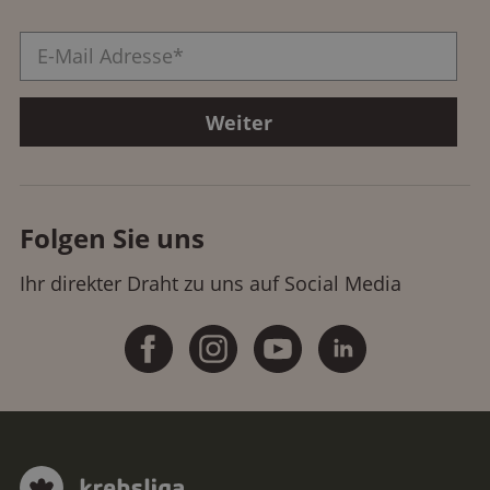
Folgen Sie uns
Ihr direkter Draht zu uns auf Social Media