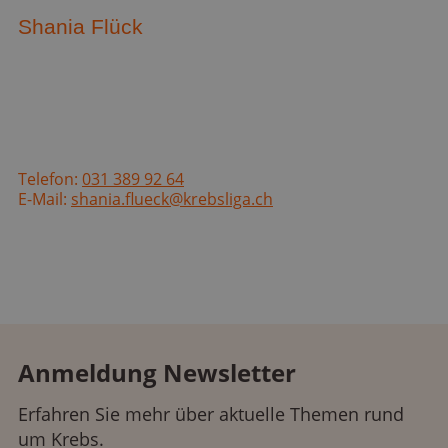
Shania Flück
Telefon:
031 389 92 64
E-Mail:
shania.flueck@krebsliga.ch
Anmeldung Newsletter
Erfahren Sie mehr über aktuelle Themen rund
um Krebs.