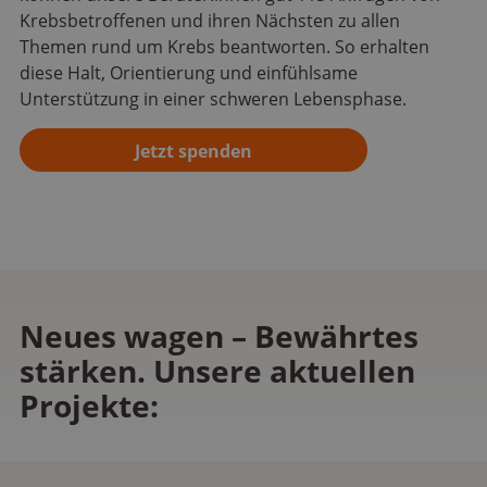
Krebsbetroffenen und ihren Nächsten zu allen
Themen rund um Krebs beantworten. So erhalten
diese Halt, Orientierung und einfühlsame
Unterstützung in einer schweren Lebensphase.
Jetzt spenden
Neues wagen – Bewährtes
stärken. Unsere aktuellen
Projekte: