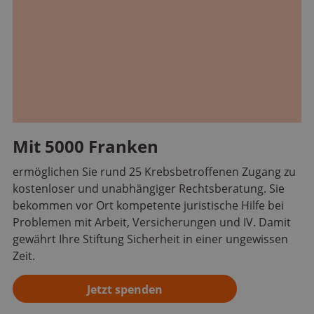
Mit 5000 Franken
ermöglichen Sie rund 25 Krebsbetroffenen Zugang zu
kostenloser und unabhängiger Rechtsberatung. Sie
bekommen vor Ort kompetente juristische Hilfe bei
Problemen mit Arbeit, Versicherungen und IV. Damit
gewährt Ihre Stiftung Sicherheit in einer ungewissen
Zeit.
Jetzt spenden