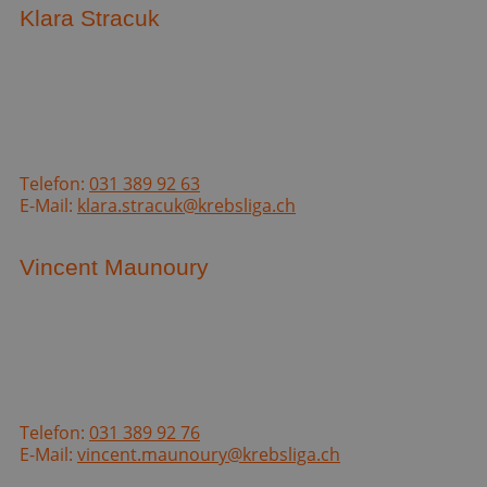
Klara Stracuk
Telefon:
031 389 92 63
E-Mail:
klara.stracuk@krebsliga.ch
Vincent Maunoury
Telefon:
031 389 92 76
E-Mail:
vincent.maunoury@krebsliga.ch