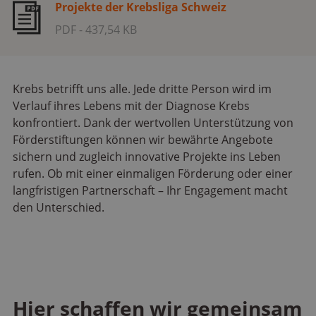
Projekte der Krebsliga Schweiz
PDF - 437,54 KB
Krebs betrifft uns alle. Jede dritte Person wird im
Verlauf ihres Lebens mit der Diagnose Krebs
konfrontiert. Dank der wertvollen Unterstützung von
Förderstiftungen können wir bewährte Angebote
sichern und zugleich innovative Projekte ins Leben
rufen. Ob mit einer einmaligen Förderung oder einer
langfristigen Partnerschaft –
Ihr Engagement macht
den Unterschied.
Hier schaffen wir gemeinsam