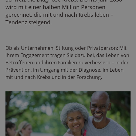
wird mit einer halben Million Personen
gerechnet, die mit und nach Krebs leben –
Tendenz steigend.
Ob als Unternehmen, Stiftung oder Privatperson: Mit
Ihrem Engagement tragen Sie dazu bei, das Leben von
Betroffenen und ihren Familien zu verbessern – in der
Prävention,
im Umgang mit
der Diagnose, im Leben
mit und nach Krebs und in der Forschung.