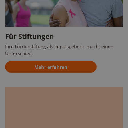
Für Stiftungen
Ihre Förderstiftung als Impulsgeberin macht einen
Unterschied.
Mehr erfahren