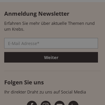
Anmeldung Newsletter
Erfahren Sie mehr über aktuelle Themen rund
um Krebs.
Folgen Sie uns
Ihr direkter Draht zu uns auf Social Media