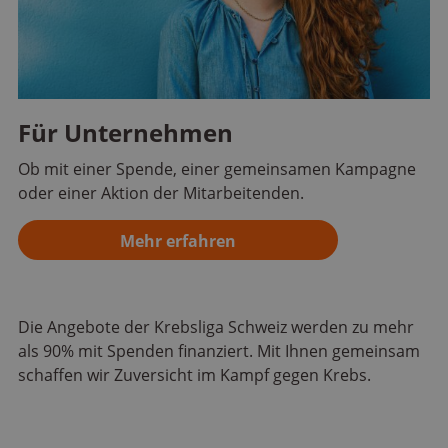
Für Unternehmen
Ob mit einer Spende, einer gemeinsamen Kampagne
oder einer Aktion der Mitarbeitenden.
Mehr erfahren
Die Angebote der Krebsliga Schweiz werden zu mehr
als 90% mit Spenden finanziert. Mit Ihnen gemeinsam
schaffen wir Zuversicht im Kampf gegen Krebs.