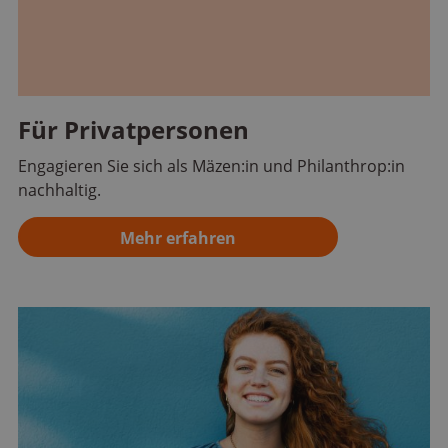
Für Privatpersonen
Engagieren Sie sich als Mäzen:in und Philanthrop:in
nachhaltig.
Mehr erfahren